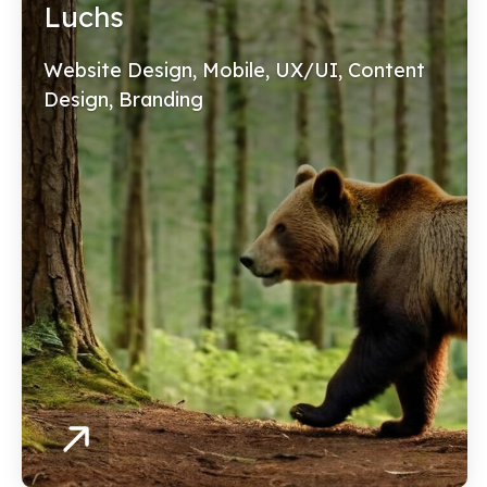
Luchs
Website Design, Mobile, UX/UI, Content
Design, Branding