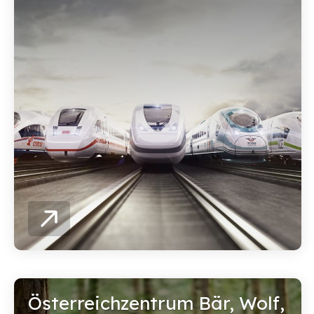
Österreichzentrum Bär, Wolf,