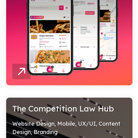
The Competition Law Hub
Website Design, Mobile, UX/UI, Content
Design, Branding