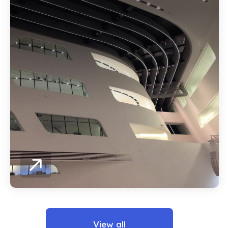
View all