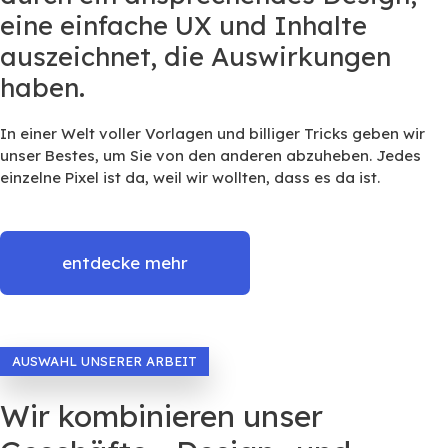
eine einfache UX und Inhalte
auszeichnet, die Auswirkungen
haben.
In einer Welt voller Vorlagen und billiger Tricks geben wir
unser Bestes, um Sie von den anderen abzuheben. Jedes
einzelne Pixel ist da, weil wir wollten, dass es da ist.
entdecke mehr
AUSWAHL UNSERER ARBEIT
Wir kombinieren unser