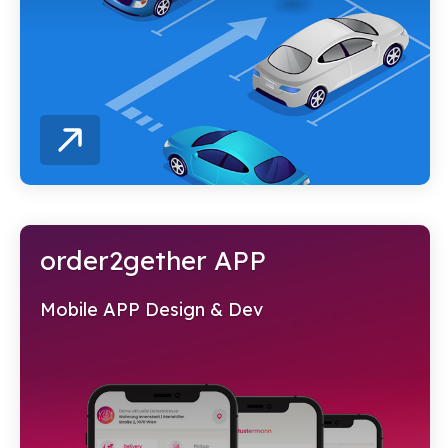
order2gether APP
Mobile APP Design & Dev