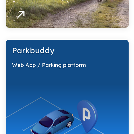
Parkbuddy
Web App / Parking platform