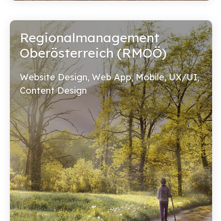
Regionalmanagement
Oberösterreich (RMOÖ)
Website Design, Web App, Mobile, UX/UI,
Content Design