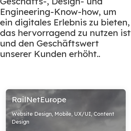
Geschäfts-, Design- und
Engineering-Know-how, um
ein digitales Erlebnis zu bieten,
das hervorragend zu nutzen ist
und den Geschäftswert
unserer Kunden erhöht..
RailNetEurope
Website Design, Mobile, UX/UI, Content
Design