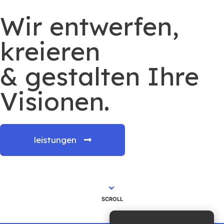
Wir entwerfen,
kreieren
& gestalten Ihre
Visionen.
leistungen
SCROLL