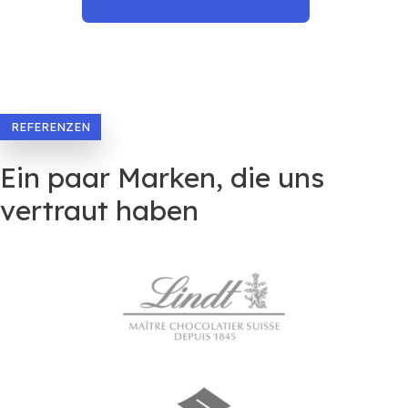
REFERENZEN
Ein paar Marken, die uns
vertraut haben