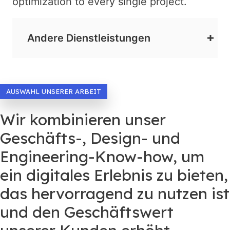
optimization to every single project.
Andere Dienstleistungen
AUSWAHL UNSERER ARBEIT
Wir kombinieren unser
Geschäfts-, Design- und
Engineering-Know-how, um
ein digitales Erlebnis zu bieten,
das hervorragend zu nutzen ist
und den Geschäftswert