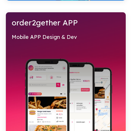
order2gether APP
Mobile APP Design & Dev