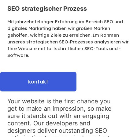
SEO strategischer Prozess
Mit jahrzehntelanger Erfahrung im Bereich SEO und
digitales Marketing haben wir großen Marken
geholfen, wichtige Ziele zu erreichen. Im Rahmen
unseres strategischen SEO-Prozesses analysieren wir
Ihre Website mit fortschrittlichen SEO-Tools und -
Software.
kontakt
Your website is the first chance you
get to make an impression, so make
sure it stands out with an engaging
content. Our developers and
designers deliver outstanding SEO