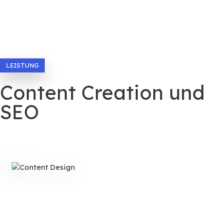
LEISTUNG
Content Creation und
SEO