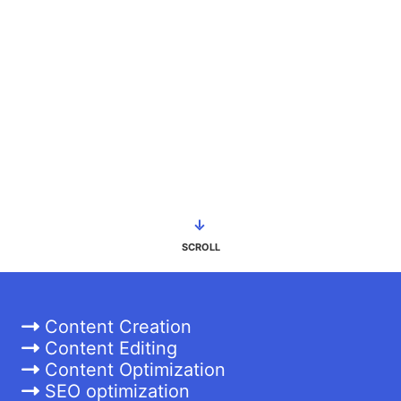
SCROLL
Content Creation
Content Editing
Content Optimization
SEO optimization