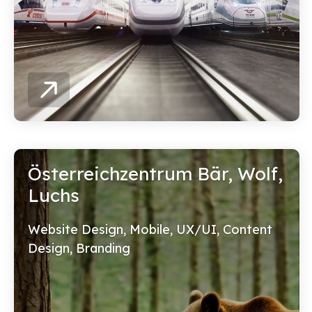
Österreichzentrum Bär, Wolf,
Luchs
Website Design, Mobile, UX/UI, Content
Design, Branding