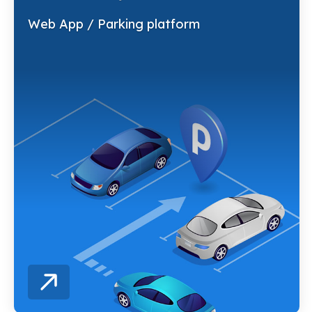
Web App / Parking platform