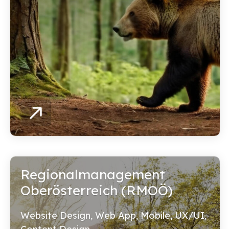
Regionalmanagement
Oberösterreich (RMOÖ)
Website Design, Web App, Mobile, UX/UI,