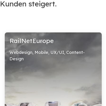
Kunden steigert.
RailNetEurope
Webdesign, Mobile, UX/UI, Content-
Design