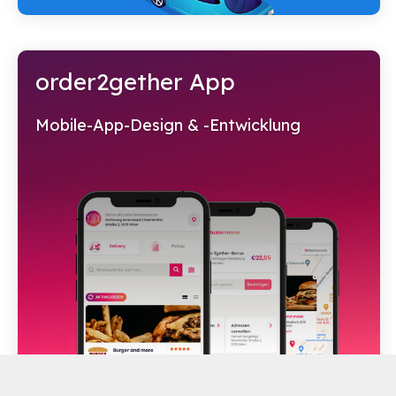
order2gether App
Mobile-App-Design & -Entwicklung