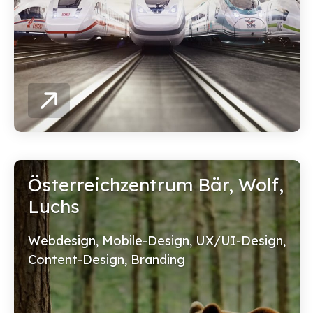
Österreichzentrum Bär, Wolf,
Luchs
Webdesign, Mobile-Design, UX/UI-Design,
Content-Design, Branding