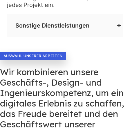
jedes Projekt ein.
Sonstige Dienstleistungen
AUSWAHL UNSERER ARBEITEN
Wir kombinieren unsere
Geschäfts-, Design- und
Ingenieurskompetenz, um ein
digitales Erlebnis zu schaffen,
das Freude bereitet und den
Geschäftswert unserer