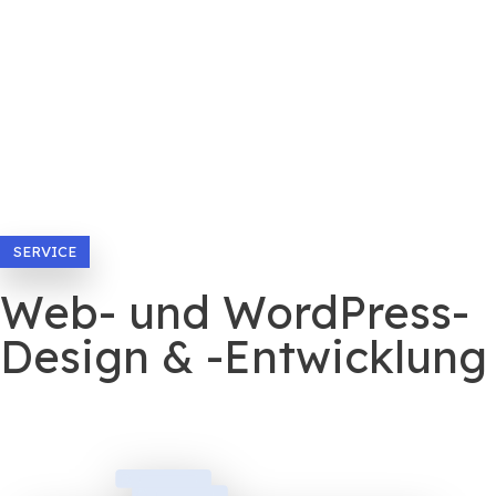
SERVICE
Web- und WordPress-
Design & -Entwicklung