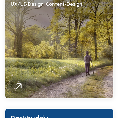
UX/UI-Design, Content-Design