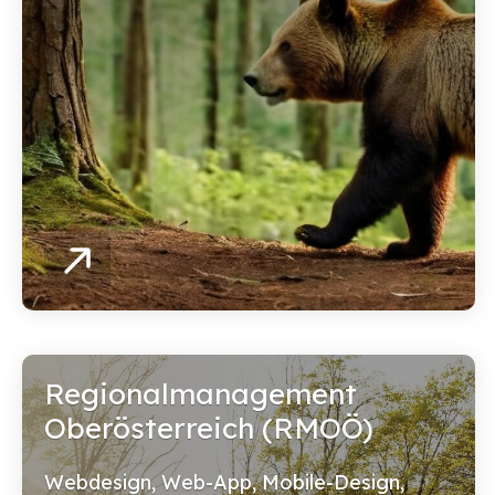
Regionalmanagement
Oberösterreich (RMOÖ)
Webdesign, Web-App, Mobile-Design,