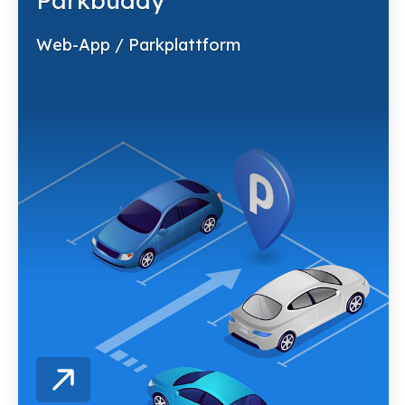
Parkbuddy
Web-App / Parkplattform