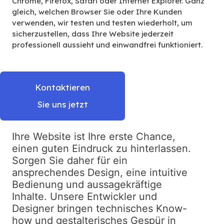
Chrome, Firefox, Safari oder Internet Explorer. Ganz
gleich, welchen Browser Sie oder Ihre Kunden
verwenden, wir testen und testen wiederholt, um
sicherzustellen, dass Ihre Website jederzeit
professionell aussieht und einwandfrei funktioniert.
Kontaktieren
Sie uns jetzt
Ihre Website ist Ihre erste Chance,
einen guten Eindruck zu hinterlassen.
Sorgen Sie daher für ein
ansprechendes Design, eine intuitive
Bedienung und aussagekräftige
Inhalte. Unsere Entwickler und
Designer bringen technisches Know-
how und gestalterisches Gespür in