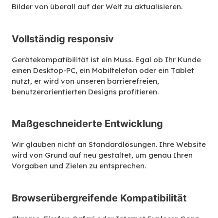
Bilder von überall auf der Welt zu aktualisieren.
Vollständig responsiv
Gerätekompatibilität ist ein Muss. Egal ob Ihr Kunde
einen Desktop-PC, ein Mobiltelefon oder ein Tablet
nutzt, er wird von unseren barrierefreien,
benutzerorientierten Designs profitieren.
Maßgeschneiderte Entwicklung
Wir glauben nicht an Standardlösungen. Ihre Website
wird von Grund auf neu gestaltet, um genau Ihren
Vorgaben und Zielen zu entsprechen.
Browserübergreifende Kompatibilität