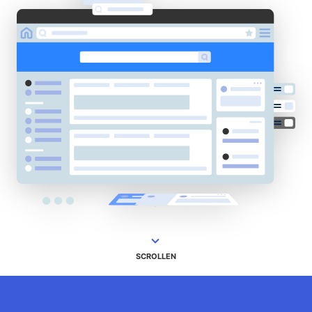
SCROLLEN